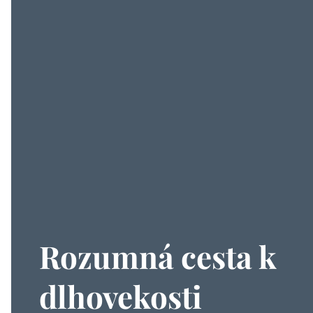
Rozumná cesta k
dlhovekosti