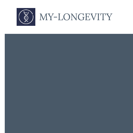
MY-LONGEVITY