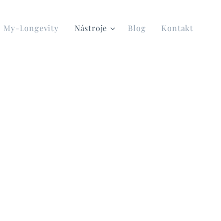
My-Longevity
Nástroje
Blog
Kontakt