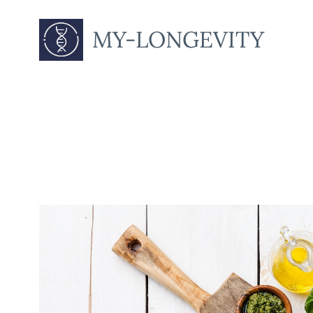
MY-LONGEVITY